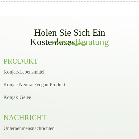
Holen Sie Sich Ein
Kostenloses
Beratung
PRODUKT
Konjac-Lebensmittel
Konjac Neutral /Vegan Produkt
Konjak-Gelee
NACHRICHT
Unternehmensnachrichten