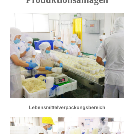
Lebensmittelverpackungsbereich