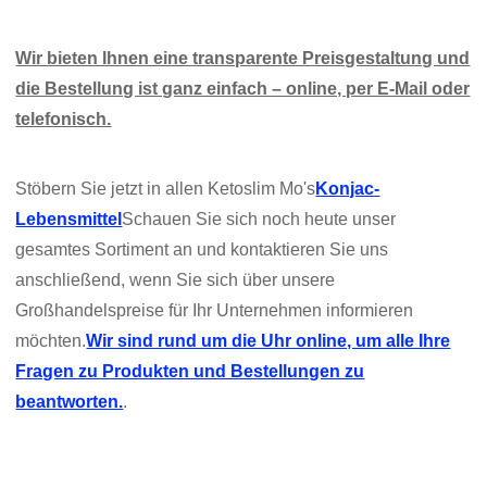
Wir bieten Ihnen eine transparente Preisgestaltung und
die Bestellung ist ganz einfach – online, per E-Mail oder
telefonisch.
Stöbern Sie jetzt in allen Ketoslim Mo's
Konjac-
Lebensmittel
Schauen Sie sich noch heute unser
gesamtes Sortiment an und kontaktieren Sie uns
anschließend, wenn Sie sich über unsere
Großhandelspreise für Ihr Unternehmen informieren
möchten.
Wir sind rund um die Uhr online, um alle Ihre
Fragen zu Produkten und Bestellungen zu
beantworten.
.