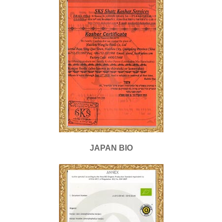
JAPAN BIO