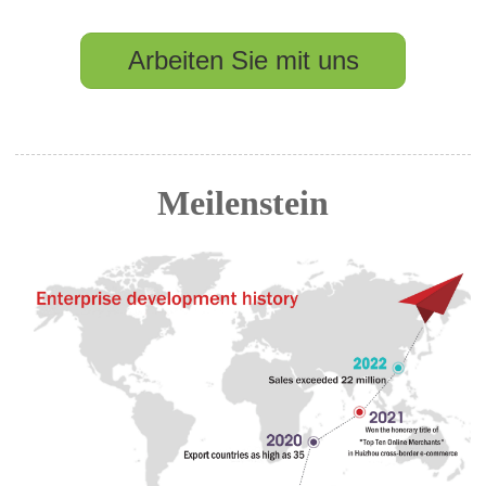
Arbeiten Sie mit uns
Meilenstein