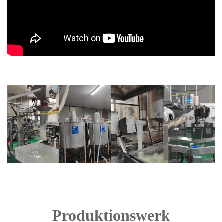
Produktionswerk