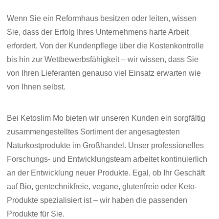
Wenn Sie ein Reformhaus besitzen oder leiten, wissen
Sie, dass der Erfolg Ihres Unternehmens harte Arbeit
erfordert. Von der Kundenpflege über die Kostenkontrolle
bis hin zur Wettbewerbsfähigkeit – wir wissen, dass Sie
von Ihren Lieferanten genauso viel Einsatz erwarten wie
von Ihnen selbst.
Bei Ketoslim Mo bieten wir unseren Kunden ein sorgfältig
zusammengestelltes Sortiment der angesagtesten
Naturkostprodukte im Großhandel. Unser professionelles
Forschungs- und Entwicklungsteam arbeitet kontinuierlich
an der Entwicklung neuer Produkte. Egal, ob Ihr Geschäft
auf Bio, gentechnikfreie, vegane, glutenfreie oder Keto-
Produkte spezialisiert ist – wir haben die passenden
Produkte für Sie.