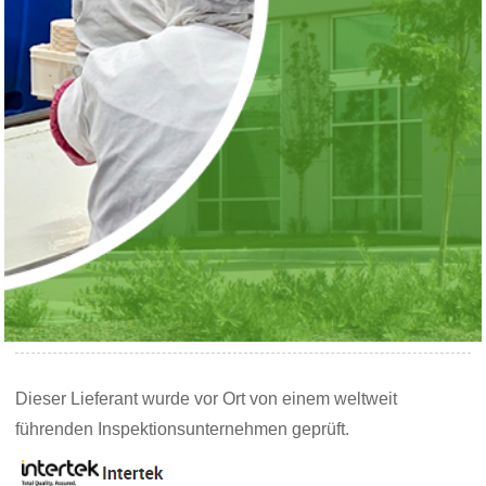
Dieser Lieferant wurde vor Ort von einem weltweit
führenden Inspektionsunternehmen geprüft.