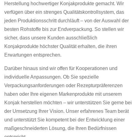
Herstellung hochwertiger Konjakprodukte gemacht. Wir
verfügen über ein strenges Qualitätskontrollsystem, das
jeden Produktionsschritt durchläuft – von der Auswahl der
besten Rohstoffe bis zur Endverpackung. So stellen wir
sicher, dass unsere Kunden ausschließlich
Konjakprodukte höchster Qualität erhalten, die ihren
Erwartungen entsprechen.
Darüber hinaus sind wir offen für Kooperationen und
individuelle Anpassungen. Ob Sie spezielle
Verpackungsanforderungen oder Rezepturpräferenzen
haben oder Ihre eigenen Markenprodukte mit unserem
Konjak herstellen möchten – wir unterstützen Sie gerne bei
der Umsetzung Ihrer Vision. Unser erfahrenes Team berät
und unterstützt Sie kompetent bei der Entwicklung einer
maßgeschneiderten Lösung, die Ihren Bedürfnissen
entspricht.