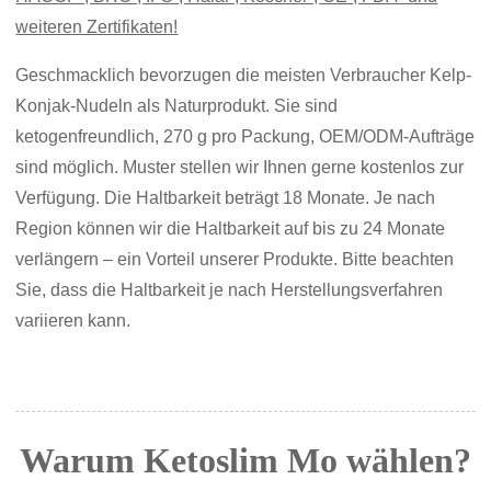
weiteren Zertifikaten!
Geschmacklich bevorzugen die meisten Verbraucher Kelp-
Konjak-Nudeln als Naturprodukt. Sie sind
ketogenfreundlich, 270 g pro Packung, OEM/ODM-Aufträge
sind möglich. Muster stellen wir Ihnen gerne kostenlos zur
Verfügung. Die Haltbarkeit beträgt 18 Monate. Je nach
Region können wir die Haltbarkeit auf bis zu 24 Monate
verlängern – ein Vorteil unserer Produkte. Bitte beachten
Sie, dass die Haltbarkeit je nach Herstellungsverfahren
variieren kann.
Warum Ketoslim Mo wählen?