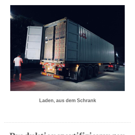
Laden, aus dem Schrank