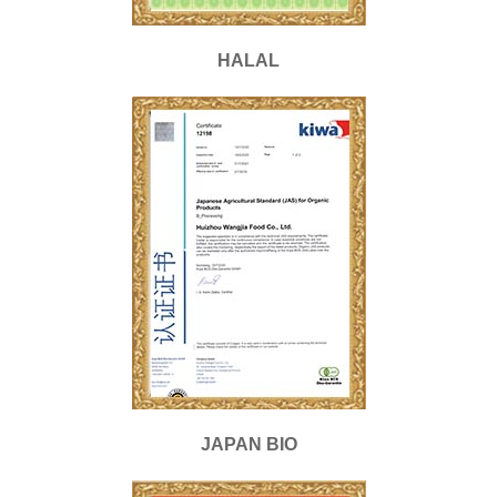
HALAL
JAPAN BIO