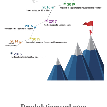
Produktionsanlagen