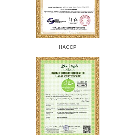
HACCP