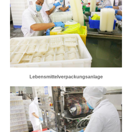
Lebensmittelverpackungsanlage