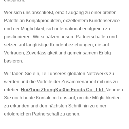
Wer sich uns anschließt, erhält Zugang zu einer breiten
Palette an Konjakprodukten, exzellentem Kundenservice
und der Möglichkeit, sich international erfolgreich zu
positionieren. Wir schätzen unsere Partnerschaften und
setzen auf langfristige Kundenbeziehungen, die auf
Vertrauen, Zuverlässigkeit und gemeinsamem Erfolg
basieren.
Wir laden Sie ein, Teil unseres globalen Netzwerks zu
werden und die Vorteile der Zusammenarbeit mit uns zu
erleben.
HuiZhou ZhongKaiXin Foods Co., Ltd..
Nehmen
Sie noch heute Kontakt mit uns auf, um die Möglichkeiten
zu erkunden und den nächsten Schritt hin zu einer
erfolgreichen Partnerschaft zu gehen.