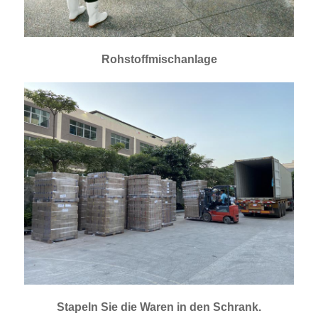
Rohstoffmischanlage
Stapeln Sie die Waren in den Schrank.