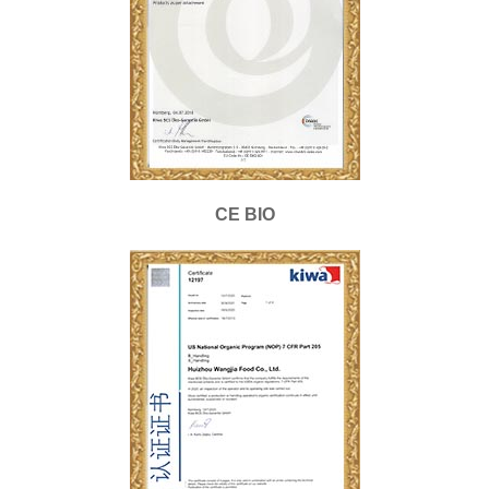
CE BIO