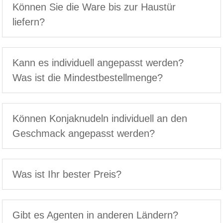
Können Sie die Ware bis zur Haustür
liefern?
Kann es individuell angepasst werden?
Was ist die Mindestbestellmenge?
Können Konjaknudeln individuell an den
Geschmack angepasst werden?
Was ist Ihr bester Preis?
Gibt es Agenten in anderen Ländern?