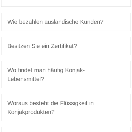
Wie bezahlen ausländische Kunden?
Besitzen Sie ein Zertifikat?
Wo findet man häufig Konjak-
Lebensmittel?
Woraus besteht die Flüssigkeit in
Konjakprodukten?