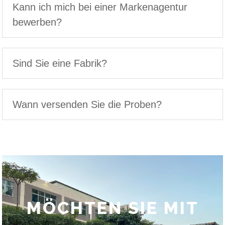
Kann ich mich bei einer Markenagentur
bewerben?
Sind Sie eine Fabrik?
Wann versenden Sie die Proben?
MÖCHTEN SIE MIT