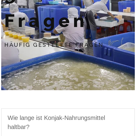
Fragen
HÄUFIG GESTELLTE FRAGEN
Wie lange ist Konjak-Nahrungsmittel
haltbar?