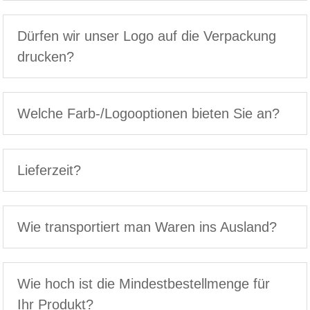
Dürfen wir unser Logo auf die Verpackung
drucken?
Welche Farb-/Logooptionen bieten Sie an?
Lieferzeit?
Wie transportiert man Waren ins Ausland?
Wie hoch ist die Mindestbestellmenge für
Ihr Produkt?