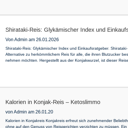
Shirataki-Reis: Glykämischer Index und Einkauf
Von Admin am 26.01.2026
Shirataki-Reis: Glykämischer Index und Einkaufsratgeber. Shirataki-
Alternative zu herkömmlichem Reis für alle, die ihren Blutzucker bes
nehmen möchten. Hergestellt aus der Konjakwurzel, ist dieser Reise
Kalorien in Konjak-Reis – Ketoslimmo
von Admin am 26.01.20
Kalorien in Konjakreis Konjakreis erfreut sich zunehmender Beliebth
ohne auf den Genuss von Reisgerichten verzichten zu müssen. Ein V