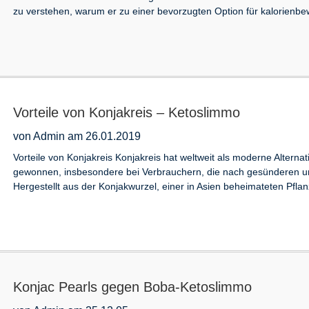
zu verstehen, warum er zu einer bevorzugten Option für kalorienb
Vorteile von Konjakreis – Ketoslimmo
von Admin am 26.01.2019
Vorteile von Konjakreis Konjakreis hat weltweit als moderne Alter
gewonnen, insbesondere bei Verbrauchern, die nach gesünderen u
Hergestellt aus der Konjakwurzel, einer in Asien beheimateten Pflanze
Konjac Pearls gegen Boba-Ketoslimmo