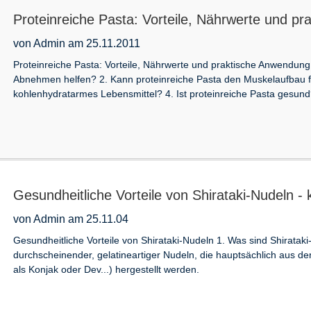
Proteinreiche Pasta: Vorteile, Nährwerte und 
von Admin am 25.11.2011
Proteinreiche Pasta: Vorteile, Nährwerte und praktische Anwendung 
Abnehmen helfen? 2. Kann proteinreiche Pasta den Muskelaufbau för
kohlenhydratarmes Lebensmittel? 4. Ist proteinreiche Pasta gesund?
Gesundheitliche Vorteile von Shirataki-Nudeln -
von Admin am 25.11.04
Gesundheitliche Vorteile von Shirataki-Nudeln 1. Was sind Shirataki
durchscheinender, gelatineartiger Nudeln, die hauptsächlich aus d
als Konjak oder Dev...) hergestellt werden.