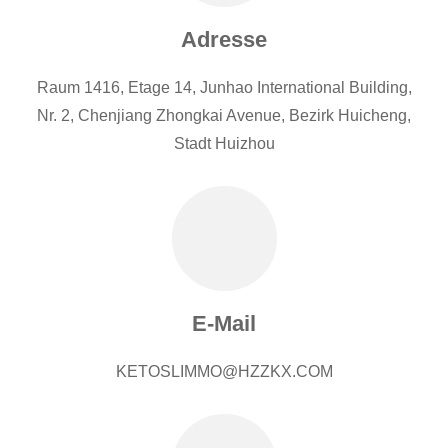
Adresse
Raum 1416, Etage 14, Junhao International Building,
Nr. 2, Chenjiang Zhongkai Avenue, Bezirk Huicheng,
Stadt Huizhou
E-Mail
KETOSLIMMO@HZZKX.COM