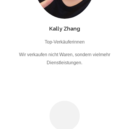
Kally Zhang
Top-Verkäuferinnen
Wir verkaufen nicht Waren, sondern vielmehr
Dienstleistungen.