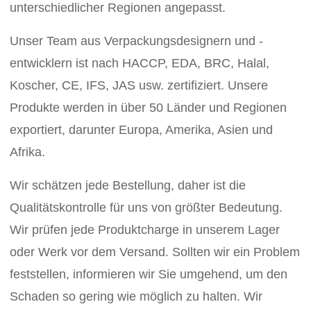
unterschiedlicher Regionen angepasst.
Unser Team aus Verpackungsdesignern und -
entwicklern ist nach HACCP, EDA, BRC, Halal,
Koscher, CE, IFS, JAS usw. zertifiziert. Unsere
Produkte werden in über 50 Länder und Regionen
exportiert, darunter Europa, Amerika, Asien und
Afrika.
Wir schätzen jede Bestellung, daher ist die
Qualitätskontrolle für uns von größter Bedeutung.
Wir prüfen jede Produktcharge in unserem Lager
oder Werk vor dem Versand. Sollten wir ein Problem
feststellen, informieren wir Sie umgehend, um den
Schaden so gering wie möglich zu halten. Wir