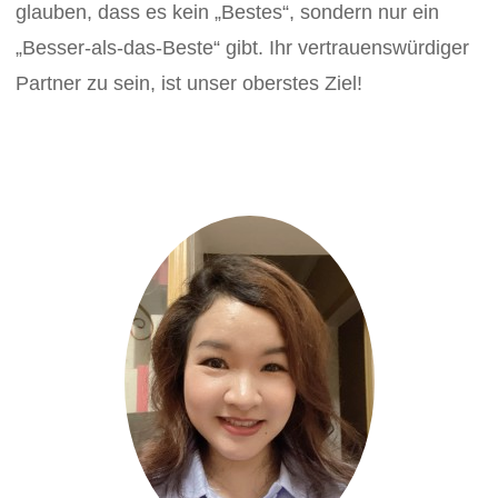
glauben, dass es kein „Bestes“, sondern nur ein
„Besser-als-das-Beste“ gibt. Ihr vertrauenswürdiger
Partner zu sein, ist unser oberstes Ziel!