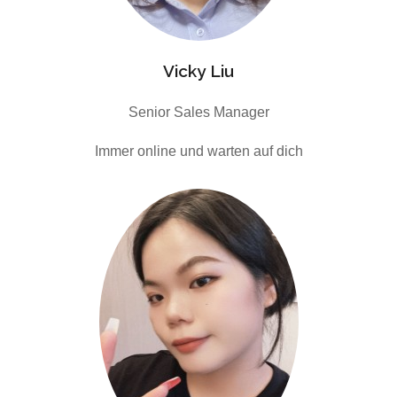
Vicky Liu
Senior Sales Manager
Immer online und warten auf dich