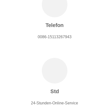
Telefon
0086-15113267943
Std
24-Stunden-Online-Service