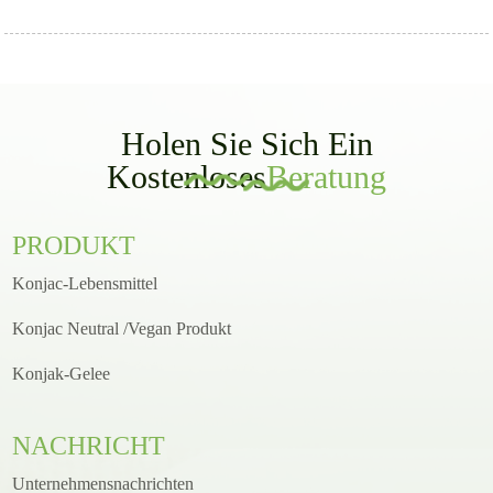
Holen Sie Sich Ein
Kostenloses
Beratung
PRODUKT
Konjac-Lebensmittel
Konjac Neutral /Vegan Produkt
Konjak-Gelee
NACHRICHT
Unternehmensnachrichten