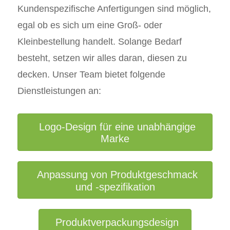
Kundenspezifische Anfertigungen sind möglich,
egal ob es sich um eine Groß- oder
Kleinbestellung handelt. Solange Bedarf
besteht, setzen wir alles daran, diesen zu
decken. Unser Team bietet folgende
Dienstleistungen an:
Logo-Design für eine unabhängige
Marke
Anpassung von Produktgeschmack
und -spezifikation
Produktverpackungsdesign