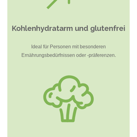
Kohlenhydratarm und glutenfrei
Ideal für Personen mit besonderen
Ernährungsbedürfnissen oder -präferenzen.