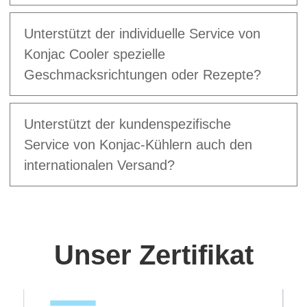
Unterstützt der individuelle Service von
Konjac Cooler spezielle
Geschmacksrichtungen oder Rezepte?
Unterstützt der kundenspezifische
Service von Konjac-Kühlern auch den
internationalen Versand?
Unser Zertifikat