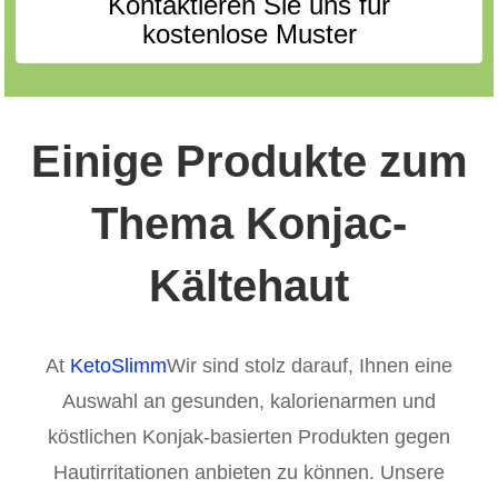
Kontaktieren Sie uns für
kostenlose Muster
Einige Produkte zum
Thema Konjac-
Kältehaut
At
KetoSlimm
Wir sind stolz darauf, Ihnen eine
Auswahl an gesunden, kalorienarmen und
köstlichen Konjak-basierten Produkten gegen
Hautirritationen anbieten zu können. Unsere