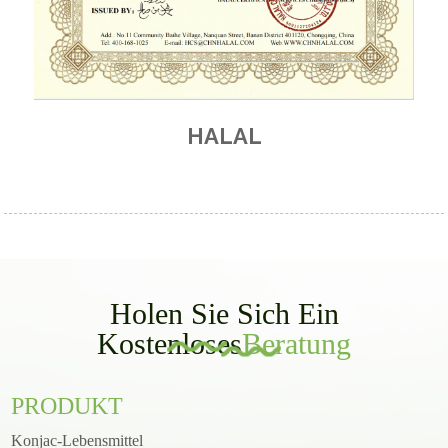
HALAL
Holen Sie Sich Ein
Kostenloses
Beratung
PRODUKT
Konjac-Lebensmittel