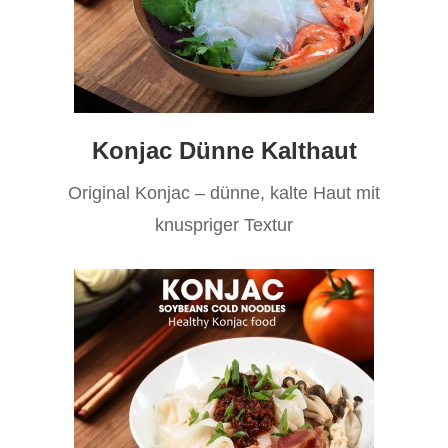
Konjac Dünne Kalthaut
Original Konjac – dünne, kalte Haut mit
knuspriger Textur