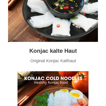
Konjac kalte Haut
Original Konjac Kalthaut