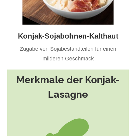
Konjak-Sojabohnen-Kalthaut
Zugabe von Sojabestandteilen für einen
milderen Geschmack
Merkmale der Konjak-
Lasagne