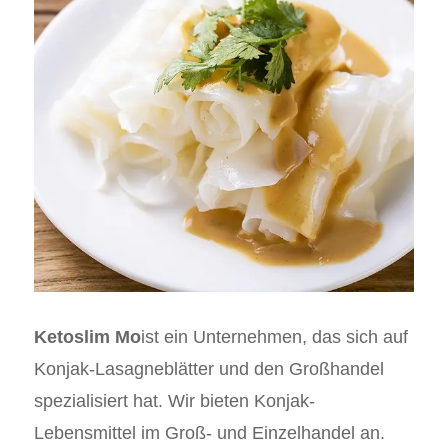
Ketoslim Mo
ist ein Unternehmen, das sich auf
Konjak-Lasagneblätter und den Großhandel
spezialisiert hat. Wir bieten Konjak-
Lebensmittel im Groß- und Einzelhandel an.