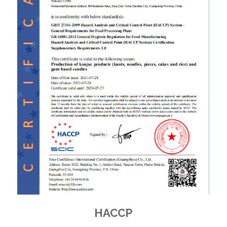
HACCP