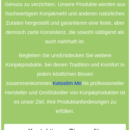
Genuss zu verzichten. Unsere Produkte werden aus
hochwertigem Konjakmehl und anderen natürlichen
Zutaten hergestellt und garantieren eine feste, aber
dennoch zarte Konsistenz, die sowohl sättigend als
auch nahrhaft ist.
Begleiten Sie uns
Entdecken Sie weitere
Konjakprodukte, bei denen Tradition und Komfort in
jedem köstlichen Bissen
zusammenkommen.
Ketoslim Mo
Als professioneller
Hersteller und Großhändler von Konjakprodukten ist
es unser Ziel, Ihre Produktanforderungen zu
erfüllen.