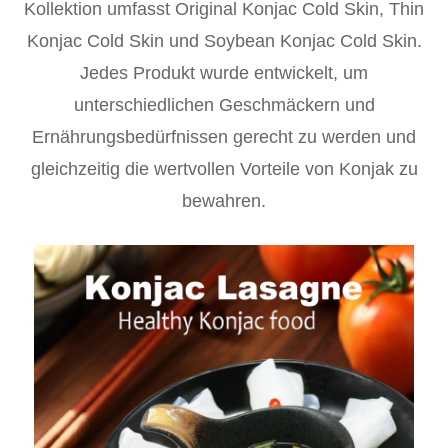
Kollektion umfasst Original Konjac Cold Skin, Thin
Konjac Cold Skin und Soybean Konjac Cold Skin.
Jedes Produkt wurde entwickelt, um
unterschiedlichen Geschmäckern und
Ernährungsbedürfnissen gerecht zu werden und
gleichzeitig die wertvollen Vorteile von Konjak zu
bewahren.