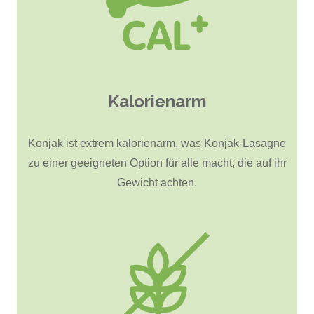
Kalorienarm
Konjak ist extrem kalorienarm, was Konjak-Lasagne
zu einer geeigneten Option für alle macht, die auf ihr
Gewicht achten.