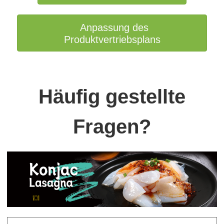
Anpassung des
Produktvertriebsplans
Häufig gestellte
Fragen?