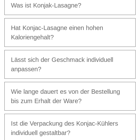
Was ist Konjak-Lasagne?
Hat Konjac-Lasagne einen hohen
Kaloriengehalt?
Lässt sich der Geschmack individuell
anpassen?
Wie lange dauert es von der Bestellung
bis zum Erhalt der Ware?
Ist die Verpackung des Konjac-Kühlers
individuell gestaltbar?