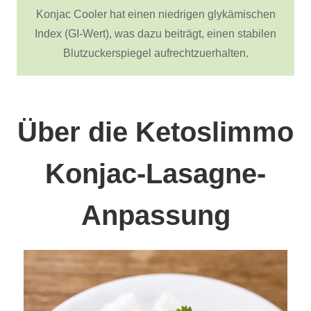
Konjac Cooler hat einen niedrigen glykämischen
Index (GI-Wert), was dazu beiträgt, einen stabilen
Blutzuckerspiegel aufrechtzuerhalten.
Über die Ketoslimmo
Konjac-Lasagne-
Anpassung