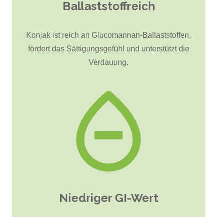
Ballaststoffreich
Konjak ist reich an Glucomannan-Ballaststoffen,
fördert das Sättigungsgefühl und unterstützt die
Verdauung.
Niedriger GI-Wert