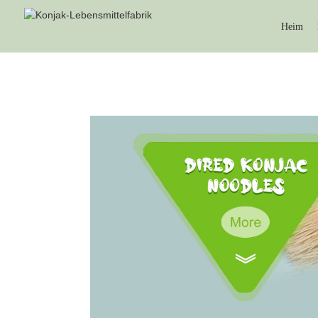
Heim
KONJAK-T