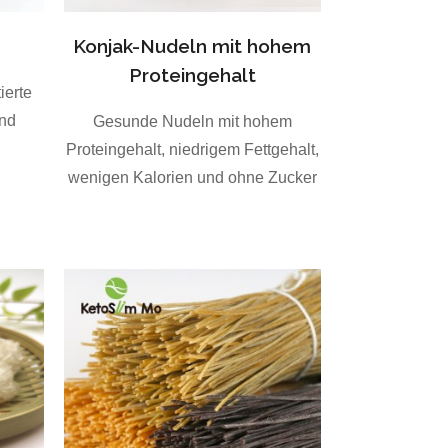
Konjak-Nudeln mit hohem
Proteingehalt
ierte
nd
Gesunde Nudeln mit hohem
Proteingehalt, niedrigem Fettgehalt,
wenigen Kalorien und ohne Zucker