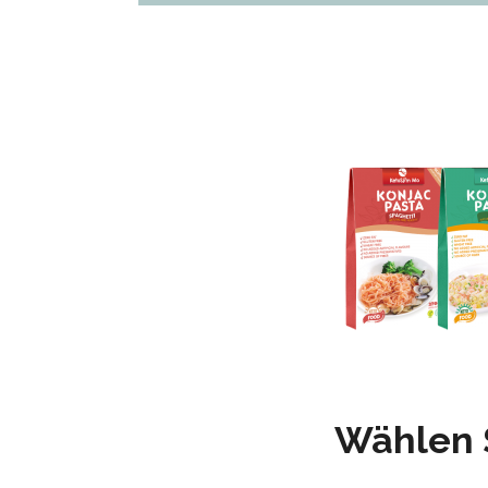
Wählen 