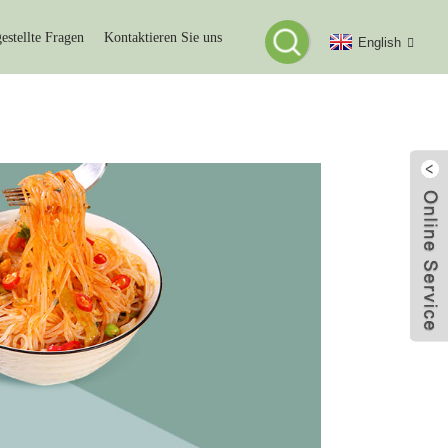
estellte Fragen
Kontaktieren Sie uns
English
SSHANDEL