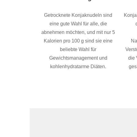
Getrocknete Konjaknudeln sind
Konja
eine gute Wahl für alle, die
abnehmen möchten, und mit nur 5
Kalorien pro 100 g sind sie eine
Na
beliebte Wahl für
Verst
Gewichtsmanagement und
die
kohlenhydratarme Diäten.
ges