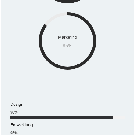
Marketing
85
%
Design
90
%
Entwicklung
95
%