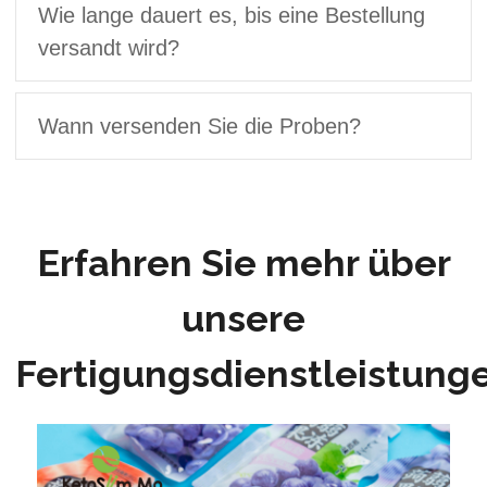
Wie lange dauert es, bis eine Bestellung
versandt wird?
Wann versenden Sie die Proben?
Erfahren Sie mehr über
unsere
Fertigungsdienstleistung