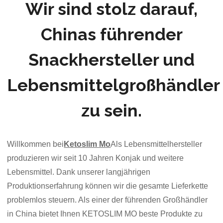
Wir sind stolz darauf,
Chinas führender
Snackhersteller und
Lebensmittelgroßhändler
zu sein.
Willkommen bei
Ketoslim Mo
Als Lebensmittelhersteller
produzieren wir seit 10 Jahren Konjak und weitere
Lebensmittel. Dank unserer langjährigen
Produktionserfahrung können wir die gesamte Lieferkette
problemlos steuern. Als einer der führenden Großhändler
in China bietet Ihnen KETOSLIM MO beste Produkte zu