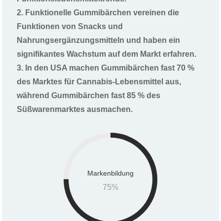
2. Funktionelle Gummibärchen vereinen die
Funktionen von Snacks und
Nahrungsergänzungsmitteln und haben ein
signifikantes Wachstum auf dem Markt erfahren.
3. In den USA machen Gummibärchen fast 70 %
des Marktes für Cannabis-Lebensmittel aus,
während Gummibärchen fast 85 % des
Süßwarenmarktes ausmachen.
Markenbildung
75
%