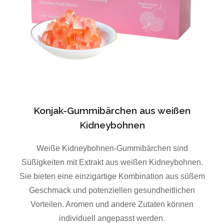
Konjak-Gummibärchen aus weißen
Kidneybohnen
Weiße Kidneybohnen-Gummibärchen sind
Süßigkeiten mit Extrakt aus weißen Kidneybohnen.
Sie bieten eine einzigartige Kombination aus süßem
Geschmack und potenziellen gesundheitlichen
Vorteilen. Aromen und andere Zutaten können
individuell angepasst werden.