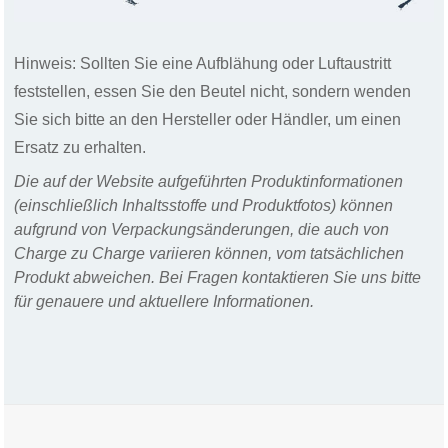
Hinweis: Sollten Sie eine Aufblähung oder Luftaustritt
feststellen, essen Sie den Beutel nicht, sondern wenden
Sie sich bitte an den Hersteller oder Händler, um einen
Ersatz zu erhalten.
Die auf der Website aufgeführten Produktinformationen
(einschließlich Inhaltsstoffe und Produktfotos) können
aufgrund von Verpackungsänderungen, die auch von
Charge zu Charge variieren können, vom tatsächlichen
Produkt abweichen. Bei Fragen kontaktieren Sie uns bitte
für genauere und aktuellere Informationen.