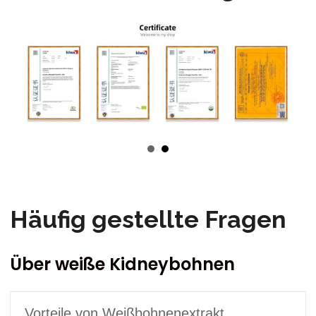
Häufig gestellte Fragen
Über weiße Kidneybohnen
Vorteile von Weißbohnenextrakt