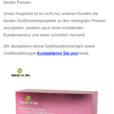
besten Preisen.
Unser Hauptziel ist es nicht nur, unseren Kunden die
besten Großhandelsprodukte zu den niedrigsten Preisen
anzubieten, sondern auch einen exzellenten
Kundenservice und einen schnellen Versand.
Wir akzeptieren kleine Großhandelsmengen sowie
Großbestellungen.
Kontaktieren Sie uns
Heute.