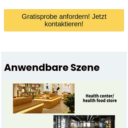
Gratisprobe anfordern! Jetzt
kontaktieren!
Anwendbare Szene