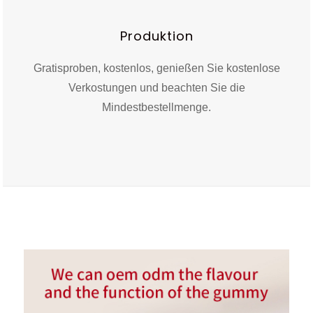
Produktion
Gratisproben, kostenlos, genießen Sie kostenlose
Verkostungen und beachten Sie die
Mindestbestellmenge.