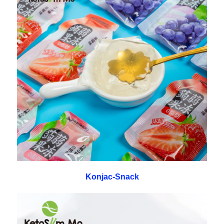
Konjac-Snack