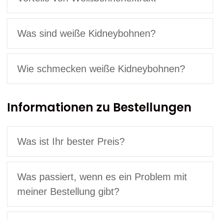
Was sind weiße Kidneybohnen?
Wie schmecken weiße Kidneybohnen?
Informationen zu Bestellungen
Was ist Ihr bester Preis?
Was passiert, wenn es ein Problem mit
meiner Bestellung gibt?