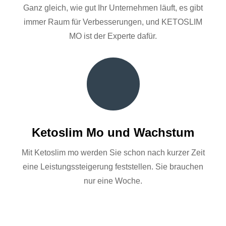
Ganz gleich, wie gut Ihr Unternehmen läuft, es gibt
immer Raum für Verbesserungen, und KETOSLIM
MO ist der Experte dafür.
Ketoslim Mo und Wachstum
Mit Ketoslim mo werden Sie schon nach kurzer Zeit
eine Leistungssteigerung feststellen. Sie brauchen
nur eine Woche.