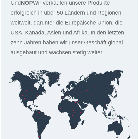
Und
NOP
Wir verkaufen unsere Produkte
erfolgreich in über 50 Ländern und Regionen
weltweit, darunter die Europäische Union, die
USA, Kanada, Asien und Afrika. In den letzten
zehn Jahren haben wir unser Geschäft global
ausgebaut und wachsen stetig weiter.