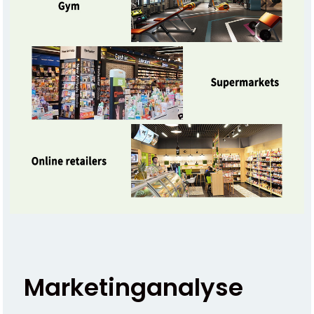
Marketinganalyse