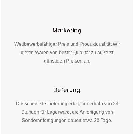
Marketing
Wettbewerbsfähiger Preis und Produktqualität,
Wir
bieten Waren von bester Qualität zu äußerst
günstigen Preisen an.
Lieferung
Die schnellste Lieferung erfolgt innerhalb von 24
Stunden für Lagerware, die Anfertigung von
Sonderanfertigungen dauert etwa 20 Tage.