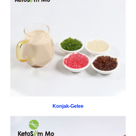
Konjak-Gelee