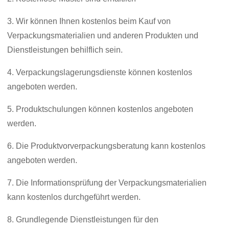
3. Wir können Ihnen kostenlos beim Kauf von
Verpackungsmaterialien und anderen Produkten und
Dienstleistungen behilflich sein.
4. Verpackungslagerungsdienste können kostenlos
angeboten werden.
5. Produktschulungen können kostenlos angeboten
werden.
6. Die Produktvorverpackungsberatung kann kostenlos
angeboten werden.
7. Die Informationsprüfung der Verpackungsmaterialien
kann kostenlos durchgeführt werden.
8. Grundlegende Dienstleistungen für den