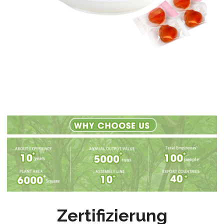
Zertifizierung