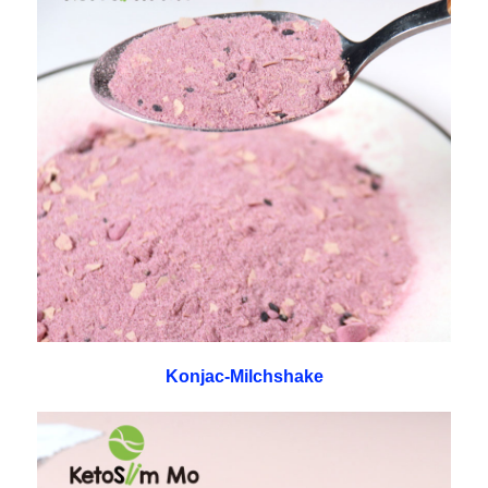
Konjac-Milchshake