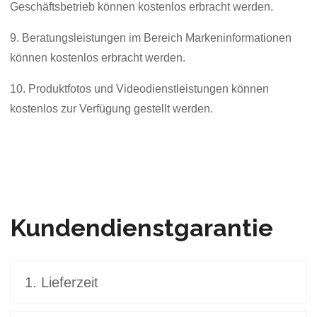
Geschäftsbetrieb können kostenlos erbracht werden.
9. Beratungsleistungen im Bereich Markeninformationen
können kostenlos erbracht werden.
10. Produktfotos und Videodienstleistungen können
kostenlos zur Verfügung gestellt werden.
Kundendienstgarantie
1. Lieferzeit