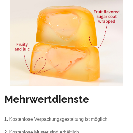
Mehrwertdienste
1. Kostenlose Verpackungsgestaltung ist möglich.
2. Kostenlose Muster sind erhältlich