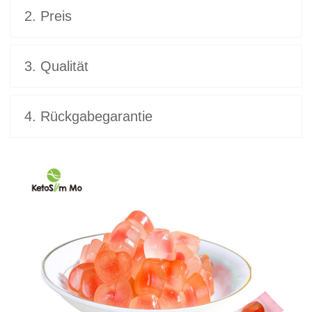
2. Preis
3. Qualität
4. Rückgabegarantie