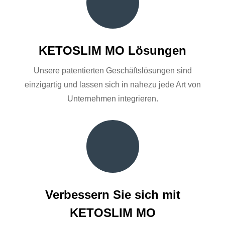
KETOSLIM MO Lösungen
Unsere patentierten Geschäftslösungen sind
einzigartig und lassen sich in nahezu jede Art von
Unternehmen integrieren.
Verbessern Sie sich mit
KETOSLIM MO