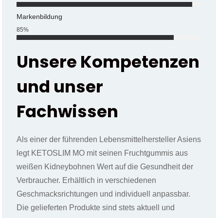
Markenbildung
85
%
Unsere Kompetenzen
und unser
Fachwissen
Als einer der führenden Lebensmittelhersteller Asiens
legt KETOSLIM MO mit seinen Fruchtgummis aus
weißen Kidneybohnen Wert auf die Gesundheit der
Verbraucher. Erhältlich in verschiedenen
Geschmacksrichtungen und individuell anpassbar.
Die gelieferten Produkte sind stets aktuell und