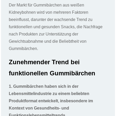
Der Markt für Gummibärchen aus weißen
Kidneybohnen wird von mehreren Faktoren
beeinflusst, darunter der wachsende Trend zu
funktionellen und gesunden Snacks, die Nachfrage
nach Produkten zur Unterstützung der
Gewichtsabnahme und die Beliebtheit von
Gummibärchen.
Zunehmender Trend bei
funktionellen Gummibärchen
1. Gummibärchen haben sich in der
Lebensmittelindustrie zu einem beliebten
Produktformat entwickelt, insbesondere im
Kontext von Gesundheits- und
Funktionslebensmitteltrends.