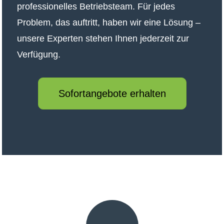
professionelles Betriebsteam. Für jedes
Problem, das auftritt, haben wir eine Lösung –
unsere Experten stehen Ihnen jederzeit zur
Verfügung.
Sofortangebote erhalten