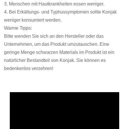
3. Menschen mit Hautkrankheiten essen weniger.
4. Bei Erkältungs- und Typhussymptomen sollte Konjak
weniger konsumiert werden.
Warme Tipps:
Bitte wenden Sie sich an den Hersteller oder das
Unternehmen, um das Produkt umzutauschen. Eine
geringe Menge schwarzen Materials im Produkt ist ein
natürlicher Bestandteil von Konjak. Sie können es
bedenkenlos verzehren!