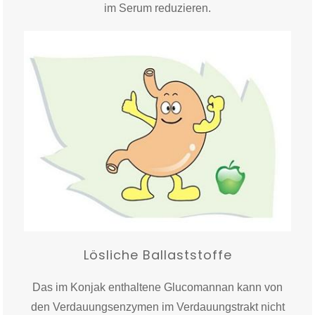
im Serum reduzieren.
Lösliche Ballaststoffe
Das im Konjak enthaltene Glucomannan kann von
den Verdauungsenzymen im Verdauungstrakt nicht