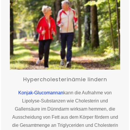
Hypercholesterinämie lindern
Konjak-Glucomannan
kann die Aufnahme von
Lipolyse-Substanzen wie Cholesterin und
Gallensäure im Dünndarm wirksam hemmen, die
Ausscheidung von Fett aus dem Körper fördern und
die Gesamtmenge an Triglyceriden und Cholesterin