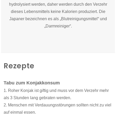
hydrolysiert werden, daher werden durch den Verzehr
dieses Lebensmittels keine Kalorien produziert. Die
Japaner bezeichnen es als „Blutreinigungsmittel“ und
„Darmreiniger“.
Rezepte
Tabu zum Konjakkonsum
1. Roher Konjak ist giftig und muss vor dem Verzehr mehr
als 3 Stunden lang gebraten werden.
2. Menschen mit Verdauungsstörungen sollten nicht zu viel
auf einmal essen.