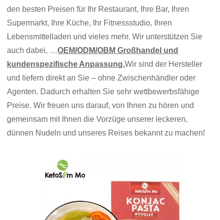
den besten Preisen für Ihr Restaurant, Ihre Bar, Ihren
Supermarkt, Ihre Küche, Ihr Fitnessstudio, Ihren
Lebensmittelladen und vieles mehr. Wir unterstützen Sie
auch dabei, …
OEM/ODM/OBM Großhandel und
kundenspezifische Anpassung.
Wir sind der Hersteller
und liefern direkt an Sie – ohne Zwischenhändler oder
Agenten. Dadurch erhalten Sie sehr wettbewerbsfähige
Preise. Wir freuen uns darauf, von Ihnen zu hören und
gemeinsam mit Ihnen die Vorzüge unserer leckeren,
dünnen Nudeln und unseres Reises bekannt zu machen!