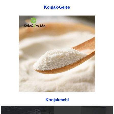
Konjak-Gelee
Konjakmehl