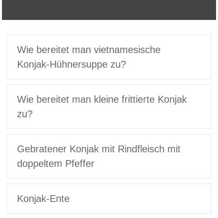
Wie bereitet man vietnamesische
Konjak-Hühnersuppe zu?
Wie bereitet man kleine frittierte Konjak
zu?
Gebratener Konjak mit Rindfleisch mit
doppeltem Pfeffer
Konjak-Ente