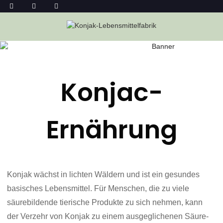
REZEPTE
Heim
Rezepte
Konjac-
Ernährung
Konjak wächst in lichten Wäldern und ist ein gesundes
basisches Lebensmittel. Für Menschen, die zu viele
säurebildende tierische Produkte zu sich nehmen, kann
der Verzehr von Konjak zu einem ausgeglichenen Säure-