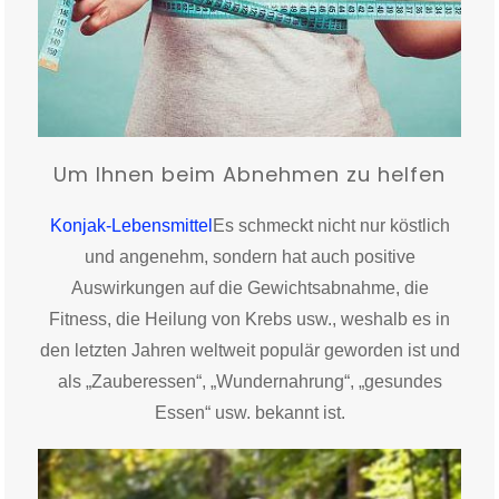
Um Ihnen beim Abnehmen zu helfen
Konjak-Lebensmittel
Es schmeckt nicht nur köstlich
und angenehm, sondern hat auch positive
Auswirkungen auf die Gewichtsabnahme, die
Fitness, die Heilung von Krebs usw., weshalb es in
den letzten Jahren weltweit populär geworden ist und
als „Zauberessen“, „Wundernahrung“, „gesundes
Essen“ usw. bekannt ist.