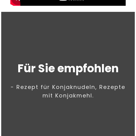
Für Sie empfohlen
- Rezept für Konjaknudeln, Rezepte
mit Konjakmehl.