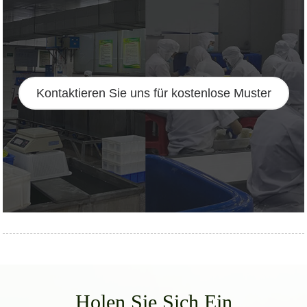
Kontaktieren Sie uns für kostenlose Muster
Holen Sie Sich Ein