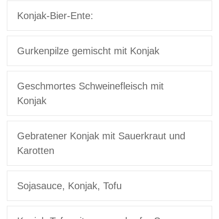
Konjak-Bier-Ente:
Gurkenpilze gemischt mit Konjak
Geschmortes Schweinefleisch mit
Konjak
Gebratener Konjak mit Sauerkraut und
Karotten
Sojasauce, Konjak, Tofu