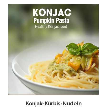
Konjak-Kürbis-Nudeln