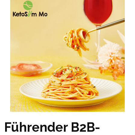
Führender B2B-