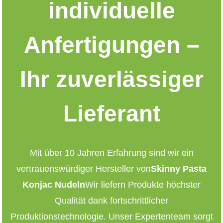
individuelle
Anfertigungen –
Ihr zuverlässiger
Lieferant
Mit über 10 Jahren Erfahrung sind wir ein
vertrauenswürdiger Hersteller von
Skinny Pasta
Konjac Nudeln
Wir liefern Produkte höchster
Qualität dank fortschrittlicher
Produktionstechnologie. Unser Expertenteam sorgt