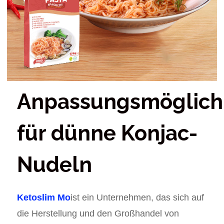
Anpassungsmöglich
für dünne Konjac-
Nudeln
Ketoslim Mo
ist ein Unternehmen, das sich auf
die Herstellung und den Großhandel von