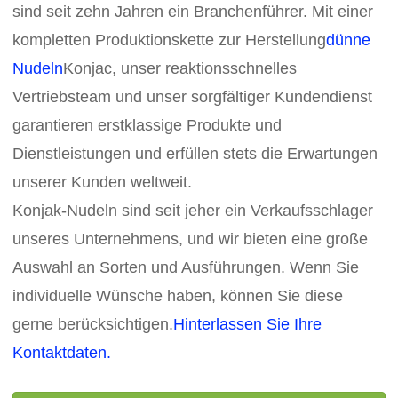
sind seit zehn Jahren ein Branchenführer. Mit einer
kompletten Produktionskette zur Herstellung
dünne
Nudeln
Konjac, unser reaktionsschnelles
Vertriebsteam und unser sorgfältiger Kundendienst
garantieren erstklassige Produkte und
Dienstleistungen und erfüllen stets die Erwartungen
unserer Kunden weltweit.
Konjak-Nudeln sind seit jeher ein Verkaufsschlager
unseres Unternehmens, und wir bieten eine große
Auswahl an Sorten und Ausführungen. Wenn Sie
individuelle Wünsche haben, können Sie diese
gerne berücksichtigen.
Hinterlassen Sie Ihre
Kontaktdaten.