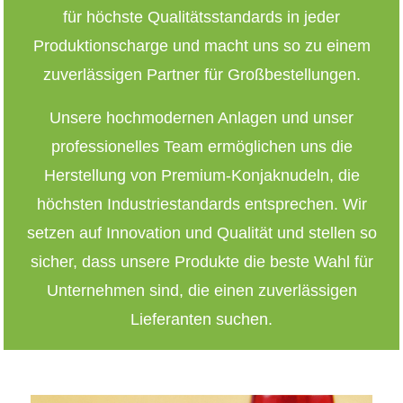
für höchste Qualitätsstandards in jeder
Produktionscharge und macht uns so zu einem
zuverlässigen Partner für Großbestellungen.
Unsere hochmodernen Anlagen und unser
professionelles Team ermöglichen uns die
Herstellung von Premium-Konjaknudeln, die
höchsten Industriestandards entsprechen. Wir
setzen auf Innovation und Qualität und stellen so
sicher, dass unsere Produkte die beste Wahl für
Unternehmen sind, die einen zuverlässigen
Lieferanten suchen.