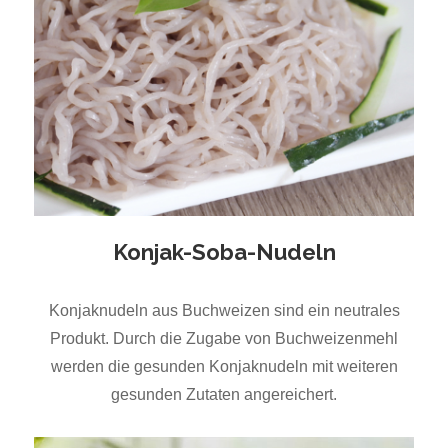
Konjak-Soba-Nudeln
Konjaknudeln aus Buchweizen sind ein neutrales
Produkt. Durch die Zugabe von Buchweizenmehl
werden die gesunden Konjaknudeln mit weiteren
gesunden Zutaten angereichert.