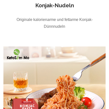
Konjak-Nudeln
Originale kalorienarme und fettarme Konjak-
Dünnnudeln