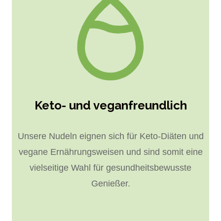
Keto- und veganfreundlich
Unsere Nudeln eignen sich für Keto-Diäten und
vegane Ernährungsweisen und sind somit eine
vielseitige Wahl für gesundheitsbewusste
Genießer.