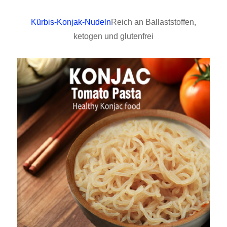
Kürbis-Konjak-Nudeln
Reich an Ballaststoffen,
ketogen und glutenfrei