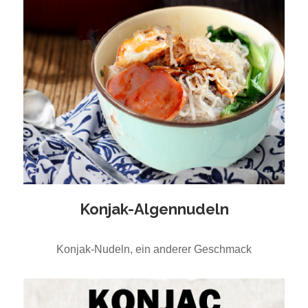
Konjak-Algennudeln
Konjak-Nudeln, ein anderer Geschmack