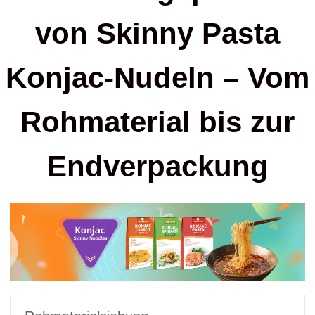
von Skinny Pasta
Konjac-Nudeln – Vom
Rohmaterial bis zur
Endverpackung