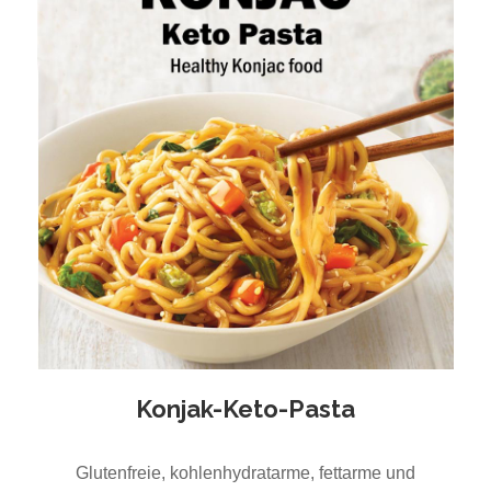
Konjak-Keto-Pasta
Glutenfreie, kohlenhydratarme, fettarme und