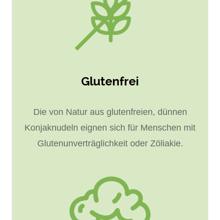
Glutenfrei
Die von Natur aus glutenfreien, dünnen
Konjaknudeln eignen sich für Menschen mit
Glutenunverträglichkeit oder Zöliakie.