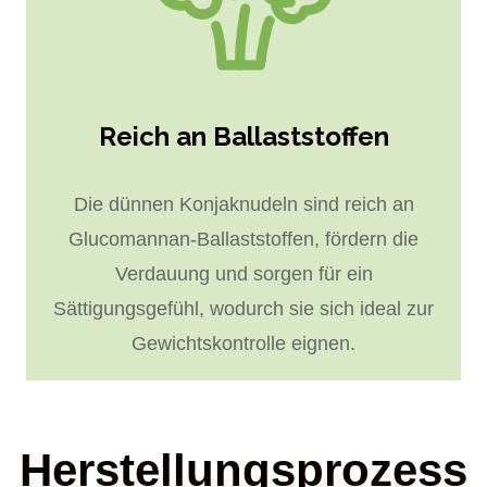
Reich an Ballaststoffen
Die dünnen Konjaknudeln sind reich an
Glucomannan-Ballaststoffen, fördern die
Verdauung und sorgen für ein
Sättigungsgefühl, wodurch sie sich ideal zur
Gewichtskontrolle eignen.
Herstellungsprozess