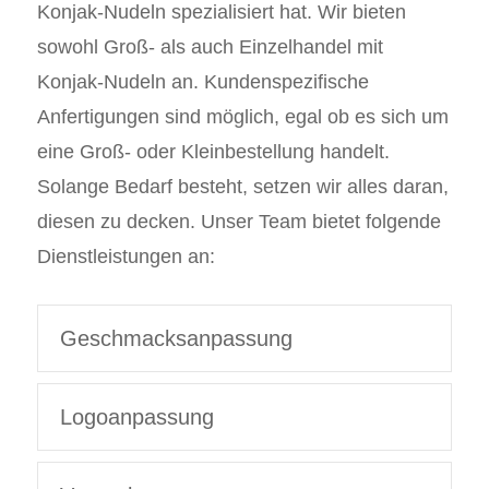
Konjak-Nudeln spezialisiert hat. Wir bieten
sowohl Groß- als auch Einzelhandel mit
Konjak-Nudeln an. Kundenspezifische
Anfertigungen sind möglich, egal ob es sich um
eine Groß- oder Kleinbestellung handelt.
Solange Bedarf besteht, setzen wir alles daran,
diesen zu decken. Unser Team bietet folgende
Dienstleistungen an:
Geschmacksanpassung
Logoanpassung