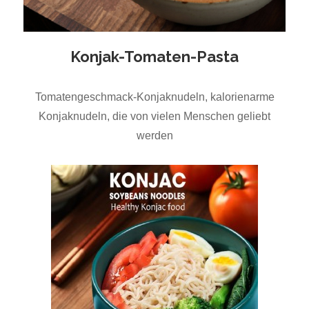
Konjak-Tomaten-Pasta
Tomatengeschmack-Konjaknudeln, kalorienarme
Konjaknudeln, die von vielen Menschen geliebt
werden