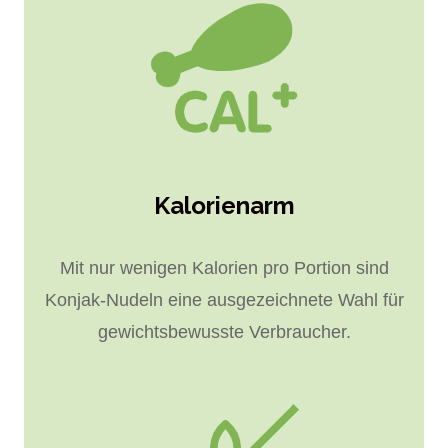
Kalorienarm
Mit nur wenigen Kalorien pro Portion sind
Konjak-Nudeln eine ausgezeichnete Wahl für
gewichtsbewusste Verbraucher.