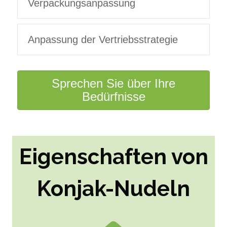
Verpackungsanpassung
Anpassung der Vertriebsstrategie
Sprechen Sie über Ihre
Bedürfnisse
Eigenschaften von
Konjak-Nudeln