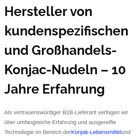
Hersteller von
kundenspezifischen
und Großhandels-
Konjac-Nudeln – 10
Jahre Erfahrung
Als vertrauenswürdiger B2B-Lieferant verfügen wir
über umfangreiche Erfahrung und ausgereifte
Technologie im Bereich der
Konjak-Lebensmittel
und