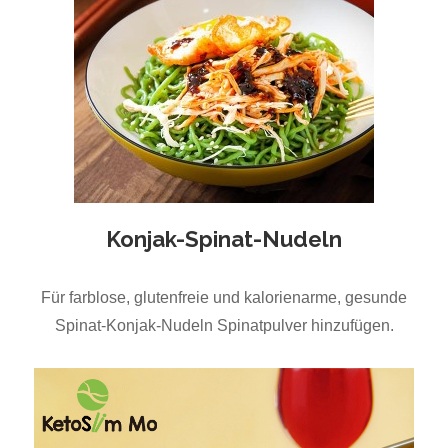
Konjak-Spinat-Nudeln
Für farblose, glutenfreie und kalorienarme, gesunde
Spinat-Konjak-Nudeln Spinatpulver hinzufügen.