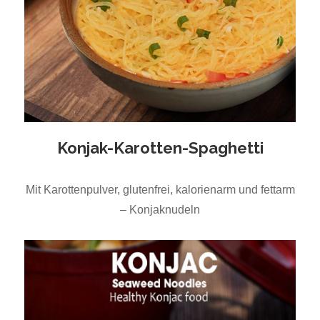
Konjak-Karotten-Spaghetti
Mit Karottenpulver, glutenfrei, kalorienarm und fettarm
– Konjaknudeln