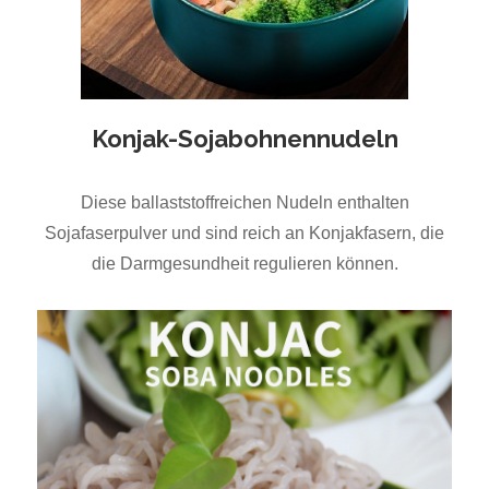
Konjak-Sojabohnennudeln
Diese ballaststoffreichen Nudeln enthalten
Sojafaserpulver und sind reich an Konjakfasern, die
die Darmgesundheit regulieren können.