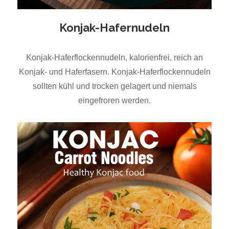
Konjak-Hafernudeln
Konjak-Haferflockennudeln, kalorienfrei, reich an
Konjak- und Haferfasern. Konjak-Haferflockennudeln
sollten kühl und trocken gelagert und niemals
eingefroren werden.