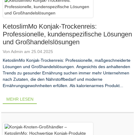
KetoslimMo Konjak-Trockenreis:
Professionelle, kundenspezifische Lösungen
und Großhandelslösungen
Von Admin am 25.04.2025
KetoslimMo Konjak-Trockenreis: Professionelle, maßgeschneiderte
Lösungen und Großhandelslösungen. Angesichts des anhaltenden
Trends zu gesunder Ernährung suchen immer mehr Unternehmen
nach Zutaten, die den Nährstoffbedarf und moderne
Ernährungsgewohnheiten erfüllen. Als kalorienarmes Produkt...
MEHR LESEN