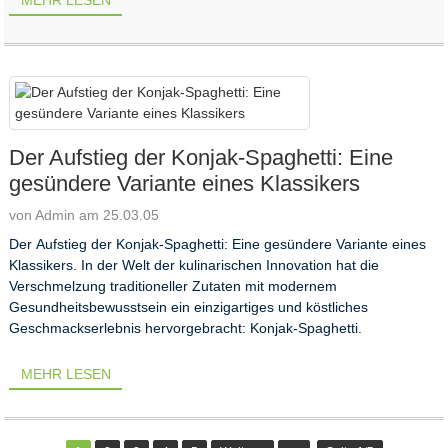
MEHR LESEN
Der Aufstieg der Konjak-Spaghetti: Eine
gesündere Variante eines Klassikers
von Admin am 25.03.05
Der Aufstieg der Konjak-Spaghetti: Eine gesündere Variante eines
Klassikers. In der Welt der kulinarischen Innovation hat die
Verschmelzung traditioneller Zutaten mit modernem
Gesundheitsbewusstsein ein einzigartiges und köstliches
Geschmackserlebnis hervorgebracht: Konjak-Spaghetti.
MEHR LESEN