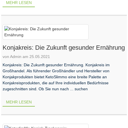
MEHR LESEN
Konjakreis: Die Zukunft gesunder Ernährung
von Admin am 25.05.2021
Konjakreis: Die Zukunft gesunder Ernährung. Konjakreis im
Großhandel. Als führender Großhändler und Hersteller von
Konjakprodukten bietet KetoSlimmo eine breite Palette an
Konjakreisprodukten, die auf Ihre individuellen Bedürfnisse
zugeschnitten sind. Ob Sie nun nach ... suchen
MEHR LESEN