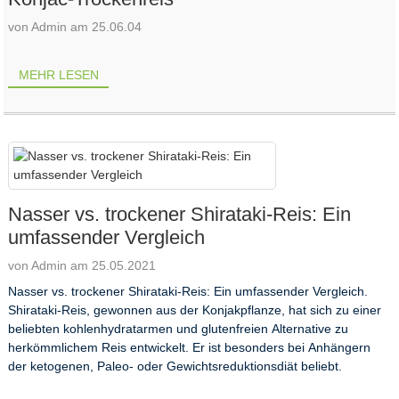
von Admin am 25.06.04
MEHR LESEN
Nasser vs. trockener Shirataki-Reis: Ein
umfassender Vergleich
von Admin am 25.05.2021
Nasser vs. trockener Shirataki-Reis: Ein umfassender Vergleich.
Shirataki-Reis, gewonnen aus der Konjakpflanze, hat sich zu einer
beliebten kohlenhydratarmen und glutenfreien Alternative zu
herkömmlichem Reis entwickelt. Er ist besonders bei Anhängern
der ketogenen, Paleo- oder Gewichtsreduktionsdiät beliebt.