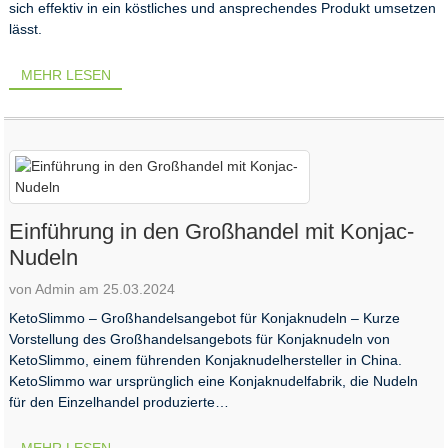
sich effektiv in ein köstliches und ansprechendes Produkt umsetzen
lässt.
MEHR LESEN
Einführung in den Großhandel mit Konjac-
Nudeln
von Admin am 25.03.2024
KetoSlimmo – Großhandelsangebot für Konjaknudeln – Kurze
Vorstellung des Großhandelsangebots für Konjaknudeln von
KetoSlimmo, einem führenden Konjaknudelhersteller in China.
KetoSlimmo war ursprünglich eine Konjaknudelfabrik, die Nudeln
für den Einzelhandel produzierte…