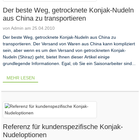
Der beste Weg, getrocknete Konjak-Nudeln
aus China zu transportieren
von Admin am 25.04.2010
Der beste Weg, getrocknete Konjak-Nudeln aus China zu
transportieren. Der Versand von Waren aus China kann kompliziert
sein, aber wenn es um den Versand von getrockneten Konjak-
Nudeln (Shiraz) geht, bietet Ihnen dieser Artikel einige
grundlegende Informationen. Egal, ob Sie ein Saisonarbeiter sind...
MEHR LESEN
Referenz für kundenspezifische Konjak-
Nudeloptionen