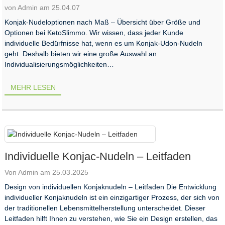
von Admin am 25.04.07
Konjak-Nudeloptionen nach Maß – Übersicht über Größe und
Optionen bei KetoSlimmo. Wir wissen, dass jeder Kunde
individuelle Bedürfnisse hat, wenn es um Konjak-Udon-Nudeln
geht. Deshalb bieten wir eine große Auswahl an
Individualisierungsmöglichkeiten…
MEHR LESEN
Individuelle Konjac-Nudeln – Leitfaden
Von Admin am 25.03.2025
Design von individuellen Konjaknudeln – Leitfaden Die Entwicklung
individueller Konjaknudeln ist ein einzigartiger Prozess, der sich von
der traditionellen Lebensmittelherstellung unterscheidet. Dieser
Leitfaden hilft Ihnen zu verstehen, wie Sie ein Design erstellen, das