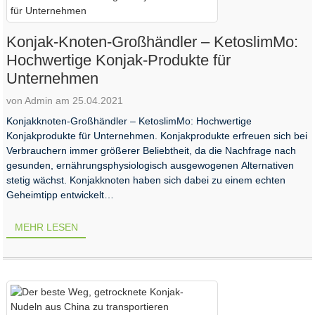
Konjak-Knoten-Großhändler – KetoslimMo:
Hochwertige Konjak-Produkte für
Unternehmen
von Admin am 25.04.2021
Konjakknoten-Großhändler – KetoslimMo: Hochwertige
Konjakprodukte für Unternehmen. Konjakprodukte erfreuen sich bei
Verbrauchern immer größerer Beliebtheit, da die Nachfrage nach
gesunden, ernährungsphysiologisch ausgewogenen Alternativen
stetig wächst. Konjakknoten haben sich dabei zu einem echten
Geheimtipp entwickelt…
MEHR LESEN