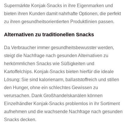
Supermärkte Konjak-Snacks in ihre Eigenmarken und
bieten ihren Kunden damit nahrhafte Optionen, die perfekt
zu ihren gesundheitsorientierten Produktlinien passen.
Alternativen zu traditionellen Snacks
Da Verbraucher immer gesundheitsbewusster werden,
steigt die Nachfrage nach gesunden Alternativen zu
herkömmlichen Snacks wie Süßigkeiten und
Kartoffelchips. Konjak-Snacks bieten hierfür die ideale
Lösung: Sie sind kalorienarm, ballaststoffreich und stillen
den Hunger, ohne ein schlechtes Gewissen zu
verursachen. Dank Großhandelskanälen können
Einzelhändler Konjak-Snacks problemlos in ihr Sortiment
aufnehmen und die wachsende Nachfrage nach gesunden
Snacks decken.