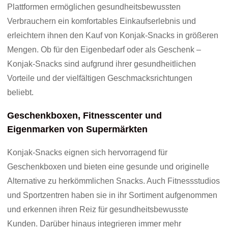
Plattformen ermöglichen gesundheitsbewussten
Verbrauchern ein komfortables Einkaufserlebnis und
erleichtern ihnen den Kauf von Konjak-Snacks in größeren
Mengen. Ob für den Eigenbedarf oder als Geschenk –
Konjak-Snacks sind aufgrund ihrer gesundheitlichen
Vorteile und der vielfältigen Geschmacksrichtungen
beliebt.
Geschenkboxen, Fitnesscenter und
Eigenmarken von Supermärkten
Konjak-Snacks eignen sich hervorragend für
Geschenkboxen und bieten eine gesunde und originelle
Alternative zu herkömmlichen Snacks. Auch Fitnessstudios
und Sportzentren haben sie in ihr Sortiment aufgenommen
und erkennen ihren Reiz für gesundheitsbewusste
Kunden. Darüber hinaus integrieren immer mehr