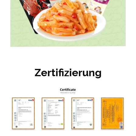
Zertifizierung