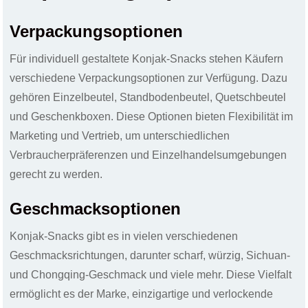
Verpackungsoptionen
Für individuell gestaltete Konjak-Snacks stehen Käufern
verschiedene Verpackungsoptionen zur Verfügung. Dazu
gehören Einzelbeutel, Standbodenbeutel, Quetschbeutel
und Geschenkboxen. Diese Optionen bieten Flexibilität im
Marketing und Vertrieb, um unterschiedlichen
Verbraucherpräferenzen und Einzelhandelsumgebungen
gerecht zu werden.
Geschmacksoptionen
Konjak-Snacks gibt es in vielen verschiedenen
Geschmacksrichtungen, darunter scharf, würzig, Sichuan-
und Chongqing-Geschmack und viele mehr. Diese Vielfalt
ermöglicht es der Marke, einzigartige und verlockende