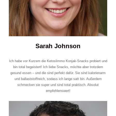
Sarah Johnson
Ich habe vor Kurzem die Ketoslimmo Konjak-Snacks probiert und
bin total begeistert! Ich liebe Snacks, möchte aber trotzdem
gesund essen – und die sind perfekt dafür. Sie sind kalorienarm
und ballaststoffreich, sodass ich lange satt bin. Außerdem
schmecken sie super und sind total praktisch. Absolut
empfehlenswert!