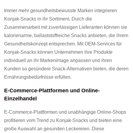
Immer mehr gesundheitsbewusste Marken integrieren
Konjak-Snacks in ihr Sortiment. Durch die
Zusammenarbeit mit zuverlässigen Lieferanten können sie
kalorienarme, ballaststoffreiche Snacks anbieten, die ihrem
Gesundheitskonzept entsprechen. Mit OEM-Services für
Konjak-Snacks können Unternehmen ihre Produkte
individuell an ihr Markenimage anpassen und ihren
Kunden so gesündere Snack-Alternativen bieten, die deren
Ernährungsbedürfnisse erfüllen.
E-Commerce-Plattformen und Online-
Einzelhandel
E-Commerce-Plattformen und unabhängige Online-Shops
profitieren vom Trend zu Konjak-Snacks und bieten eine
große Auswahl an gesunden Leckereien. Diese