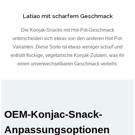
Latiao mit scharfem Geschmack
Die Konjak-Snacks mit Hot-Pot-Geschmack
unterscheiden sich etwas von den anderen Hot-Pot-
Varianten. Diese Sorte ist etwas weniger scharf und
enthält flockige, vegetarische Konjak-Zutaten, was ihr
einen unverwechselbaren Geschmack verleiht.
OEM-Konjac-Snack-
Anpassungsoptionen