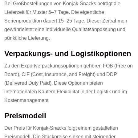
Bei Großbestellungen von Konjak-Snacks beträgt die
Lieferzeit für Muster 5–7 Tage. Die eigentliche
Serienproduktion dauert 15–25 Tage. Dieser Zeitrahmen
gewährleistet eine individuelle Qualitätsanpassung und
pünktliche Lieferung.
Verpackungs- und Logistikoptionen
Zu den Exportverpackungsoptionen gehören FOB (Free on
Board), CIF (Cost, Insurance, and Freight) und DDP
(Delivered Duty Paid). Diese Optionen bieten
internationalen Käufern Flexibilität in der Logistik und im
Kostenmanagement.
Preismodell
Der Preis für Konjak-Snacks folgt einem gestaffelten
Preismodell. Die Stückpreise sinken mit steigender