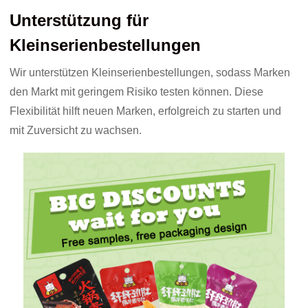
Unterstützung für
Kleinserienbestellungen
Wir unterstützen Kleinserienbestellungen, sodass Marken
den Markt mit geringem Risiko testen können. Diese
Flexibilität hilft neuen Marken, erfolgreich zu starten und
mit Zuversicht zu wachsen.