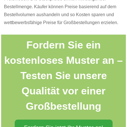
Bestellmenge. Käufer können Preise basierend auf dem
Bestellvolumen aushandeln und so Kosten sparen und
wettbewerbsfähige Preise für Großbestellungen erzielen.
Fordern Sie ein
kostenloses Muster an –
Testen Sie unsere
Qualität vor einer
Großbestellung