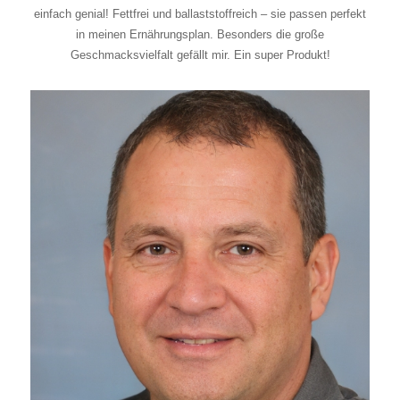
einfach genial! Fettfrei und ballaststoffreich – sie passen perfekt
in meinen Ernährungsplan. Besonders die große
Geschmacksvielfalt gefällt mir. Ein super Produkt!