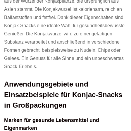
aus der Wurzel der Konjakpflanze, die ursprünglich aus
Asien stammt. Die Konjakwurzel ist kalorienarm, reich an
Ballaststoffen und fettfrei. Dank dieser Eigenschaften sind
Konjak-Snacks eine ideale Wahl für gesundheitsbewusste
Genießer. Die Konjakwurzel wird zu einer gelartigen
Substanz verarbeitet und anschließend in verschiedene
Formen gebracht, beispielsweise zu Nudeln, Chips oder
Gelees. Ein Genuss für alle Sinne und ein unbeschwertes
Snack-Erlebnis.
Anwendungsgebiete und
Einsatzbeispiele für Konjac-Snacks
in Großpackungen
Marken für gesunde Lebensmittel und
Eigenmarken