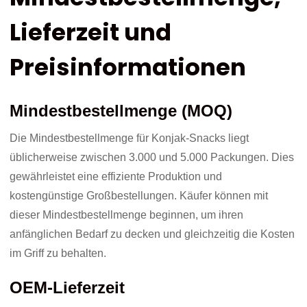
Lieferzeit und
Preisinformationen
Mindestbestellmenge (MOQ)
Die Mindestbestellmenge für Konjak-Snacks liegt
üblicherweise zwischen 3.000 und 5.000 Packungen. Dies
gewährleistet eine effiziente Produktion und
kostengünstige Großbestellungen. Käufer können mit
dieser Mindestbestellmenge beginnen, um ihren
anfänglichen Bedarf zu decken und gleichzeitig die Kosten
im Griff zu behalten.
OEM-Lieferzeit