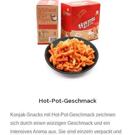
Hot-Pot-Geschmack
Konjak-Snacks mit Hot-Pot-Geschmack zeichnen
sich durch einen würzigen Geschmack und ein
intensives Aroma aus. Sie sind einzeln verpackt und