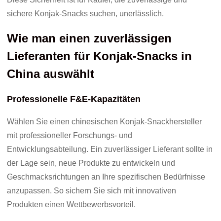
sichere Konjak-Snacks suchen, unerlässlich.
Wie man einen zuverlässigen
Lieferanten für Konjak-Snacks in
China auswählt
Professionelle F&E-Kapazitäten
Wählen Sie einen chinesischen Konjak-Snackhersteller
mit professioneller Forschungs- und
Entwicklungsabteilung. Ein zuverlässiger Lieferant sollte in
der Lage sein, neue Produkte zu entwickeln und
Geschmacksrichtungen an Ihre spezifischen Bedürfnisse
anzupassen. So sichern Sie sich mit innovativen
Produkten einen Wettbewerbsvorteil.