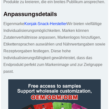
Produkte zu kreieren, die ein breites Publikum ansprechen.
Anpassungsdetails
Eigenmarke
Konjak-Snack-Hersteller
Wir bieten vielfältige
Individualisierungsmöglichkeiten. Marken können
Zutatenverhältnisse anpassen, Markenlogos hinzufügen,
Etikettensprachen auswählen und Nährwertangaben sowie
Rezeptvorgaben festlegen. Diese hohe
Individualisierungsfähigkeit gewährleistet, dass das
Endprodukt perfekt zum Markenimage und zur Zielgruppe
passt.