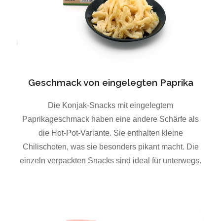
Geschmack von eingelegten Paprika
Die Konjak-Snacks mit eingelegtem
Paprikageschmack haben eine andere Schärfe als
die Hot-Pot-Variante. Sie enthalten kleine
Chilischoten, was sie besonders pikant macht. Die
einzeln verpackten Snacks sind ideal für unterwegs.