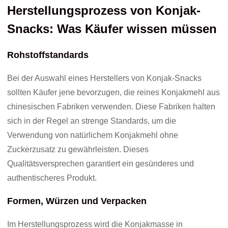
Herstellungsprozess von Konjak-
Snacks: Was Käufer wissen müssen
Rohstoffstandards
Bei der Auswahl eines Herstellers von Konjak-Snacks
sollten Käufer jene bevorzugen, die reines Konjakmehl aus
chinesischen Fabriken verwenden. Diese Fabriken halten
sich in der Regel an strenge Standards, um die
Verwendung von natürlichem Konjakmehl ohne
Zuckerzusatz zu gewährleisten. Dieses
Qualitätsversprechen garantiert ein gesünderes und
authentischeres Produkt.
Formen, Würzen und Verpacken
Im Herstellungsprozess wird die Konjakmasse in