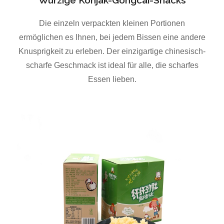
Die einzeln verpackten kleinen Portionen
ermöglichen es Ihnen, bei jedem Bissen eine andere
Knusprigkeit zu erleben. Der einzigartige chinesisch-
scharfe Geschmack ist ideal für alle, die scharfes
Essen lieben.