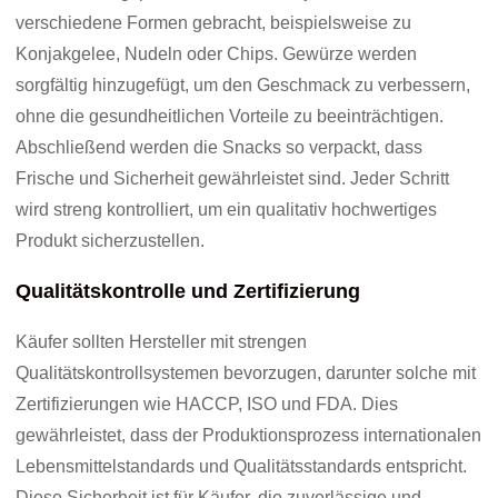
verschiedene Formen gebracht, beispielsweise zu
Konjakgelee, Nudeln oder Chips. Gewürze werden
sorgfältig hinzugefügt, um den Geschmack zu verbessern,
ohne die gesundheitlichen Vorteile zu beeinträchtigen.
Abschließend werden die Snacks so verpackt, dass
Frische und Sicherheit gewährleistet sind. Jeder Schritt
wird streng kontrolliert, um ein qualitativ hochwertiges
Produkt sicherzustellen.
Qualitätskontrolle und Zertifizierung
Käufer sollten Hersteller mit strengen
Qualitätskontrollsystemen bevorzugen, darunter solche mit
Zertifizierungen wie HACCP, ISO und FDA. Dies
gewährleistet, dass der Produktionsprozess internationalen
Lebensmittelstandards und Qualitätsstandards entspricht.
Diese Sicherheit ist für Käufer, die zuverlässige und