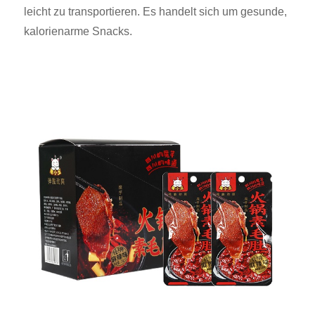
leicht zu transportieren. Es handelt sich um gesunde,
kalorienarme Snacks.