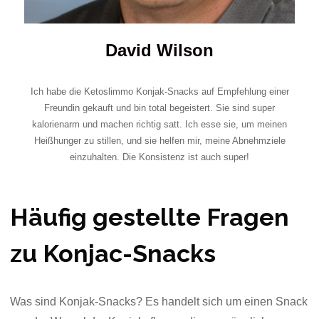
David Wilson
Ich habe die Ketoslimmo Konjak-Snacks auf Empfehlung einer
Freundin gekauft und bin total begeistert. Sie sind super
kalorienarm und machen richtig satt. Ich esse sie, um meinen
Heißhunger zu stillen, und sie helfen mir, meine Abnehmziele
einzuhalten. Die Konsistenz ist auch super!
Häufig gestellte Fragen
zu Konjac-Snacks
Was sind Konjak-Snacks? Es handelt sich um einen Snack