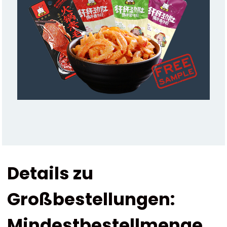
Details zu
Großbestellungen:
Mindestbestellmenge,