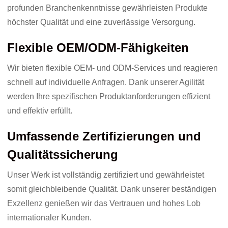
profunden Branchenkenntnisse gewährleisten Produkte
höchster Qualität und eine zuverlässige Versorgung.
Flexible OEM/ODM-Fähigkeiten
Wir bieten flexible OEM- und ODM-Services und reagieren
schnell auf individuelle Anfragen. Dank unserer Agilität
werden Ihre spezifischen Produktanforderungen effizient
und effektiv erfüllt.
Umfassende Zertifizierungen und
Qualitätssicherung
Unser Werk ist vollständig zertifiziert und gewährleistet
somit gleichbleibende Qualität. Dank unserer beständigen
Exzellenz genießen wir das Vertrauen und hohes Lob
internationaler Kunden.