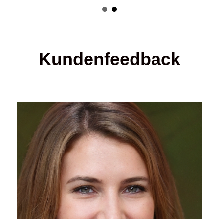
Kundenfeedback