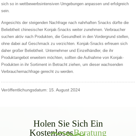
sich so in wettbewerbsintensiven Umgebungen anpassen und erfolgreich
sein.
Angesichts der steigenden Nachfrage nach nahrhaften Snacks dürfte die
Beliebtheit chinesischer Konjak-Snacks weiter zunehmen. Verbraucher
suchen aktiv nach Produkten, die Gesundheit in den Vordergrund stellen,
ohne dabei auf Geschmack zu verzichten. Konjak-Snacks erfreuen sich
daher großer Beliebtheit. Unternehmer und Einzelhändler, die ihr
Produktangebot erweitern möchten, sollten die Aufnahme von Konjak-
Produkten in ihr Sortiment in Betracht ziehen, um dieser wachsenden
Verbrauchernachfrage gerecht zu werden.
Veröffentlichungsdatum: 15. August 2024
Holen Sie Sich Ein
Kostenloses
Beratung