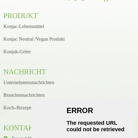
PRODUKT
Konjac-Lebensmittel
Konjac Neutral /Vegan Produkt
Konjak-Gelee
NACHRICHT
Unternehmensnachrichten
Branchennachrichten
Koch-/Rezeptneuigkeiten
KONTAKT