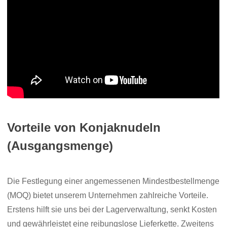
Vorteile von Konjaknudeln
(Ausgangsmenge)
Die Festlegung einer angemessenen Mindestbestellmenge
(MOQ) bietet unserem Unternehmen zahlreiche Vorteile.
Erstens hilft sie uns bei der Lagerverwaltung, senkt Kosten
und gewährleistet eine reibungslose Lieferkette. Zweitens