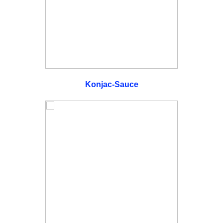
Konjac-Sauce