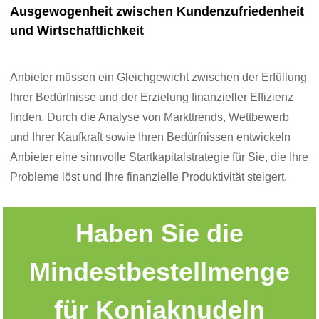
Ausgewogenheit zwischen Kundenzufriedenheit
und Wirtschaftlichkeit
Anbieter müssen ein Gleichgewicht zwischen der Erfüllung
Ihrer Bedürfnisse und der Erzielung finanzieller Effizienz
finden. Durch die Analyse von Markttrends, Wettbewerb
und Ihrer Kaufkraft sowie Ihren Bedürfnissen entwickeln
Anbieter eine sinnvolle Startkapitalstrategie für Sie, die Ihre
Probleme löst und Ihre finanzielle Produktivität steigert.
Haben Sie die
Mindestbestellmenge
für Konjaknudeln