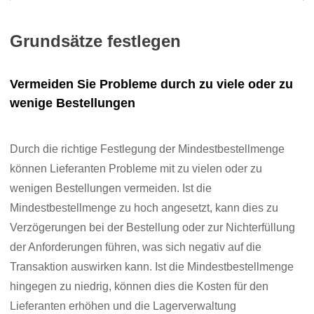
Grundsätze festlegen
Vermeiden Sie Probleme durch zu viele oder zu
wenige Bestellungen
Durch die richtige Festlegung der Mindestbestellmenge
können Lieferanten Probleme mit zu vielen oder zu
wenigen Bestellungen vermeiden. Ist die
Mindestbestellmenge zu hoch angesetzt, kann dies zu
Verzögerungen bei der Bestellung oder zur Nichterfüllung
der Anforderungen führen, was sich negativ auf die
Transaktion auswirken kann. Ist die Mindestbestellmenge
hingegen zu niedrig, können dies die Kosten für den
Lieferanten erhöhen und die Lagerverwaltung