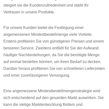
steigert sie die Kundenzufriedenheit und stärkt Ihr
Vertrauen in unsere Produkte.
Für unsere Kunden bietet die Festlegung einer
angemessenen Mindestbestellmenge viele Vorteile.
Erstens profitieren Sie von günstigeren Preisen und einem
besseren Service. Zweitens entfällt für Sie der Aufwand
häufiger Nachbestellungen, da Sie die benötigte Menge
auf einmal bestellen können, um Ihren Bedarf zu decken.
Darüber hinaus profitieren Sie von schnelleren Lieferzeiten
und einer zuverlässigeren Versorgung.
Eine angemessene Mindestbestellmengenstrategie wird
sich entscheidend auf den gesamten Markt auswirken. Sie
kann die stetige Marktentwicklung fördern und