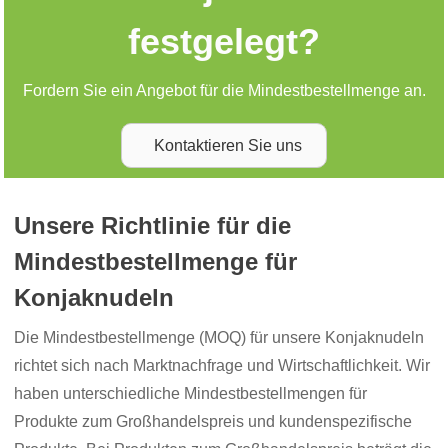
festgelegt?
Fordern Sie ein Angebot für die Mindestbestellmenge an.
Kontaktieren Sie uns
Unsere Richtlinie für die
Mindestbestellmenge für
Konjaknudeln
Die Mindestbestellmenge (MOQ) für unsere Konjaknudeln
richtet sich nach Marktnachfrage und Wirtschaftlichkeit. Wir
haben unterschiedliche Mindestbestellmengen für
Produkte zum Großhandelspreis und kundenspezifische