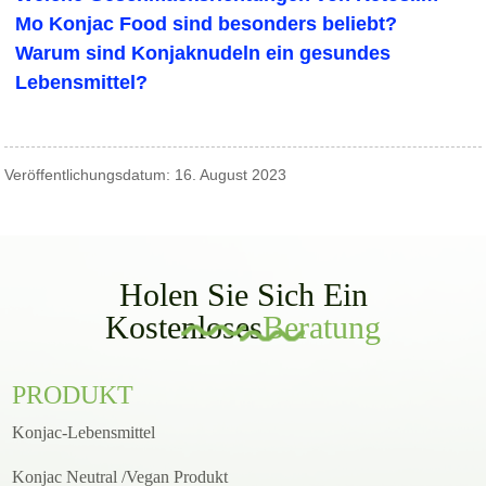
Mo Konjac Food sind besonders beliebt?
Warum sind Konjaknudeln ein gesundes
Lebensmittel?
Veröffentlichungsdatum: 16. August 2023
Holen Sie Sich Ein
Kostenloses
Beratung
PRODUKT
Konjac-Lebensmittel
Konjac Neutral /Vegan Produkt