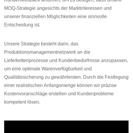
MOQ-Strategie angesichts der Marktinteressen und
unserer finanziellen Möglichkeiten eine sinnvolle
Entscheidung ist.
Unsere Strategie besteht darin, das
Produktionsmanagementnetzwerk an die
Lieferkettenprozesse und Kundenbedürfnisse anzupassen,
um eine optimale Warenverfügbarkeit und
Qualitätssicherung zu gewährleisten. Durch die Festlegung
einer realistischen Anfangsmenge können wir präzise
Kostenvoranschläge erstellen und Kundenprobleme
kompetent lösen.