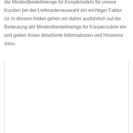
die Mindestbestellmenge für Konjaknudeln für unsere
Kunden bei der Lieferantenauswahl ein wichtiger Faktor
ist. In diesem Artikel gehen wir daher ausführlich auf die
Bedeutung der Mindestbestellmenge für Konjaknudeln ein
und geben Ihnen detaillierte Informationen und Hinweise
dazu.