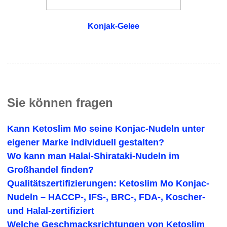
Konjak-Gelee
Sie können fragen
Kann Ketoslim Mo seine Konjac-Nudeln unter
eigener Marke individuell gestalten?
Wo kann man Halal-Shirataki-Nudeln im
Großhandel finden?
Qualitätszertifizierungen: Ketoslim Mo Konjac-
Nudeln – HACCP-, IFS-, BRC-, FDA-, Koscher-
und Halal-zertifiziert
Welche Geschmacksrichtungen von Ketoslim