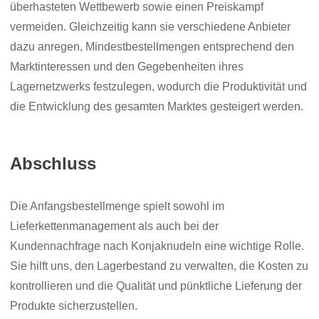
überhasteten Wettbewerb sowie einen Preiskampf
vermeiden. Gleichzeitig kann sie verschiedene Anbieter
dazu anregen, Mindestbestellmengen entsprechend den
Marktinteressen und den Gegebenheiten ihres
Lagernetzwerks festzulegen, wodurch die Produktivität und
die Entwicklung des gesamten Marktes gesteigert werden.
Abschluss
Die Anfangsbestellmenge spielt sowohl im
Lieferkettenmanagement als auch bei der
Kundennachfrage nach Konjaknudeln eine wichtige Rolle.
Sie hilft uns, den Lagerbestand zu verwalten, die Kosten zu
kontrollieren und die Qualität und pünktliche Lieferung der
Produkte sicherzustellen.