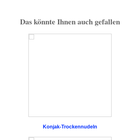
Das könnte Ihnen auch gefallen
Konjak-Trockennudeln