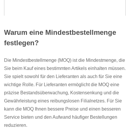
Warum eine Mindestbestellmenge
festlegen?
Die Mindestbestellmenge (MOQ) ist die Mindestmenge, die
Sie beim Kauf eines bestimmten Artikels einhalten müssen.
Sie spielt sowohl für den Lieferanten als auch für Sie eine
wichtige Rolle. Für Lieferanten ermöglicht die MOQ eine
präzise Bestandsüberwachung, Kostensenkung und die
Gewährleistung eines reibungslosen Filialnetzes. Für Sie
kann die MOQ Ihnen bessere Preise und einen besseren
Service bieten und den Aufwand häufiger Bestellungen
reduzieren.