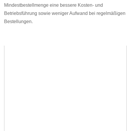
Mindestbestellmenge eine bessere Kosten- und
Betriebsführung sowie weniger Aufwand bei regelmäßigen
Bestellungen.