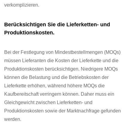
verkomplizieren.
Berücksichtigen Sie die Lieferketten- und
Produktionskosten.
Bei der Festlegung von Mindestbestellmengen (MOQs)
müssen Lieferanten die Kosten der Lieferkette und die
Produktionskosten berücksichtigen. Niedrigere MOQs
können die Belastung und die Betriebskosten der
Lieferkette erhöhen, während höhere MOQs die
Kaufbereitschaft verringern können. Daher muss ein
Gleichgewicht zwischen Lieferketten- und
Produktionskosten sowie der Marktnachfrage gefunden
werden.