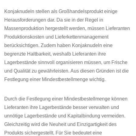
Konjaknudeln stellen als Großhandelsprodukt einige
Herausforderungen dar. Da sie in der Regel in
Massenproduktion hergestellt werden, müssen Lieferanten
Produktionskosten und Lieferkettenmanagement
berücksichtigen. Zudem haben Konjaknudeln eine
begrenzte Haltbarkeit, weshalb Lieferanten ihre
Lagerbestände sinnvoll organisieren müssen, um Frische
und Qualität zu gewährleisten. Aus diesen Gründen ist die
Festlegung einer Mindestbestellmenge wichtig.
Durch die Festlegung einer Mindestbestellmenge können
Lieferanten ihre Lagerbestände besser verwalten und
unnötige Lagerbestände und Kapitalbindung vermeiden.
Gleichzeitig wird die Neuheit und Einzigartigkeit des
Produkts sichergestellt. Für Sie bedeutet eine