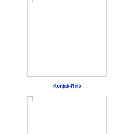
Konjak-Reis