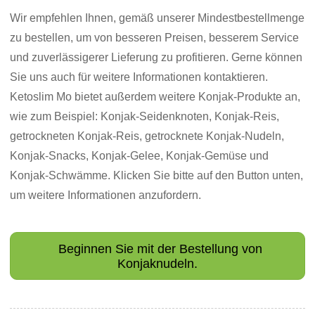
Wir empfehlen Ihnen, gemäß unserer Mindestbestellmenge
zu bestellen, um von besseren Preisen, besserem Service
und zuverlässigerer Lieferung zu profitieren. Gerne können
Sie uns auch für weitere Informationen kontaktieren.
Ketoslim Mo bietet außerdem weitere Konjak-Produkte an,
wie zum Beispiel: Konjak-Seidenknoten, Konjak-Reis,
getrockneten Konjak-Reis, getrocknete Konjak-Nudeln,
Konjak-Snacks, Konjak-Gelee, Konjak-Gemüse und
Konjak-Schwämme. Klicken Sie bitte auf den Button unten,
um weitere Informationen anzufordern.
Beginnen Sie mit der Bestellung von
Konjaknudeln.