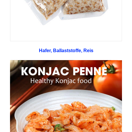
Hafer, Ballaststoffe, Reis