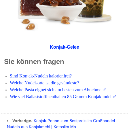
Konjak-Gelee
Sie können fragen
Sind Konjak-Nudeln kalorienfrei?
Welche Nudelsorte ist die gesündeste?
Welche Pasta eignet sich am besten zum Abnehmen?
Wie viel Ballaststoffe enthalten 85 Gramm Konjaknudeln?
Vorherige:
Konjak-Penne zum Bestpreis im Großhandel:
Nudeln aus Konjakmehl | Ketoslim Mo