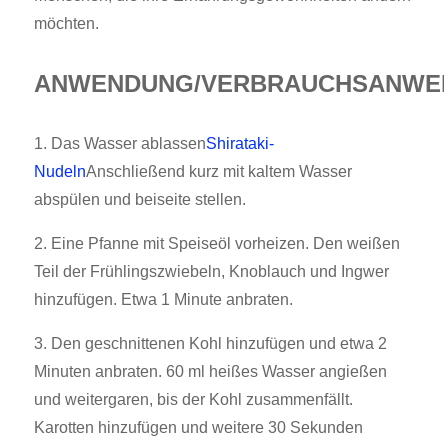
möchten.
ANWENDUNG/VERBRAUCHSANWEI
1. Das Wasser ablassen
Shirataki-
Nudeln
Anschließend kurz mit kaltem Wasser
abspülen und beiseite stellen.
2. Eine Pfanne mit Speiseöl vorheizen. Den weißen
Teil der Frühlingszwiebeln, Knoblauch und Ingwer
hinzufügen. Etwa 1 Minute anbraten.
3. Den geschnittenen Kohl hinzufügen und etwa 2
Minuten anbraten. 60 ml heißes Wasser angießen
und weitergaren, bis der Kohl zusammenfällt.
Karotten hinzufügen und weitere 30 Sekunden