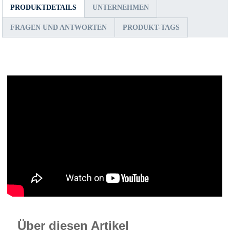
PRODUKTDETAILS
UNTERNEHMEN
FRAGEN UND ANTWORTEN
PRODUKT-TAGS
Über diesen Artikel