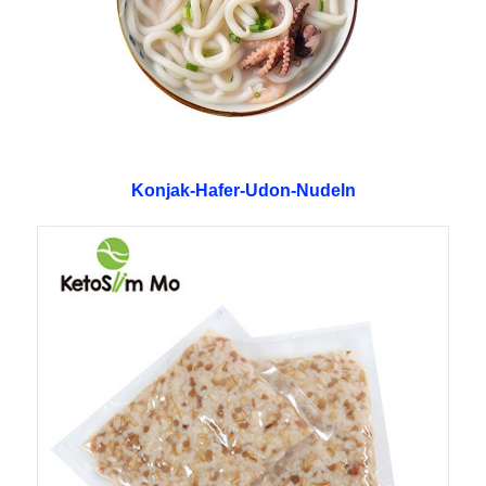
Konjak-Hafer-Udon-Nudeln