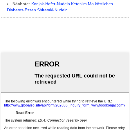
Nächste:
Konjak-Hafer-Nudeln Ketoslim Mo köstliches
Diabetes-Essen Shirataki-Nudeln